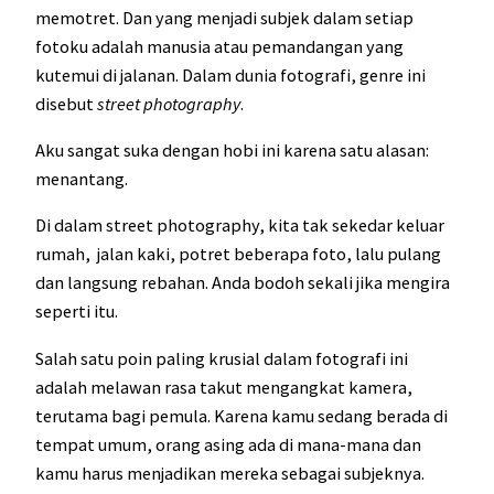
memotret. Dan yang menjadi subjek dalam setiap
fotoku adalah manusia atau pemandangan yang
kutemui di jalanan. Dalam dunia fotografi, genre ini
disebut
street
photography
.
Aku sangat suka dengan hobi ini karena satu alasan:
menantang.
Di dalam street photography, kita tak sekedar keluar
rumah, jalan kaki, potret beberapa foto, lalu pulang
dan langsung rebahan. Anda bodoh sekali jika mengira
seperti itu.
Salah satu poin paling krusial dalam fotografi ini
adalah melawan rasa takut mengangkat kamera,
terutama bagi pemula. Karena kamu sedang berada di
tempat umum, orang asing ada di mana-mana dan
kamu harus menjadikan mereka sebagai subjeknya.