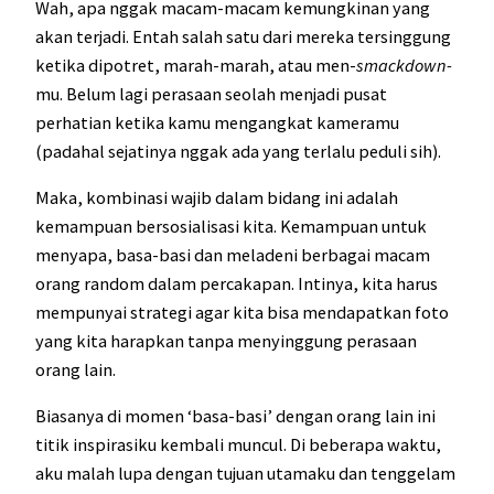
Wah, apa nggak macam-macam kemungkinan yang
akan terjadi. Entah salah satu dari mereka tersinggung
ketika dipotret, marah-marah, atau men-
smackdown-
mu. Belum lagi perasaan seolah menjadi pusat
perhatian ketika kamu mengangkat kameramu
(padahal sejatinya nggak ada yang terlalu peduli sih).
Maka, kombinasi wajib dalam bidang ini adalah
kemampuan bersosialisasi kita. Kemampuan untuk
menyapa, basa-basi dan meladeni berbagai macam
orang random dalam percakapan. Intinya, kita harus
mempunyai strategi agar kita bisa mendapatkan foto
yang kita harapkan tanpa menyinggung perasaan
orang lain.
Biasanya di momen ‘basa-basi’ dengan orang lain ini
titik inspirasiku kembali muncul. Di beberapa waktu,
aku malah lupa dengan tujuan utamaku dan tenggelam