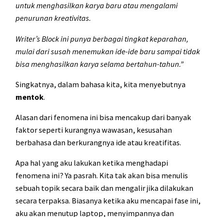
untuk menghasilkan karya baru atau mengalami
penurunan kreativitas.
Writer’s Block ini punya berbagai tingkat keparahan,
mulai dari susah menemukan ide-ide baru sampai tidak
bisa menghasilkan karya selama bertahun-tahun.”
Singkatnya, dalam bahasa kita, kita menyebutnya
mentok
.
Alasan dari fenomena ini bisa mencakup dari banyak
faktor seperti kurangnya wawasan, kesusahan
berbahasa dan berkurangnya ide atau kreatifitas.
Apa hal yang aku lakukan ketika menghadapi
fenomena ini? Ya pasrah. Kita tak akan bisa menulis
sebuah topik secara baik dan mengalir jika dilakukan
secara terpaksa. Biasanya ketika aku mencapai fase ini,
aku akan menutup laptop, menyimpannya dan