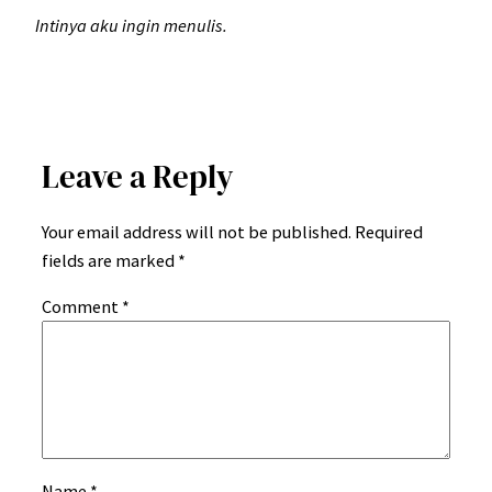
Intinya aku ingin menulis.
Leave a Reply
Your email address will not be published.
Required
fields are marked
*
Comment
*
Name
*