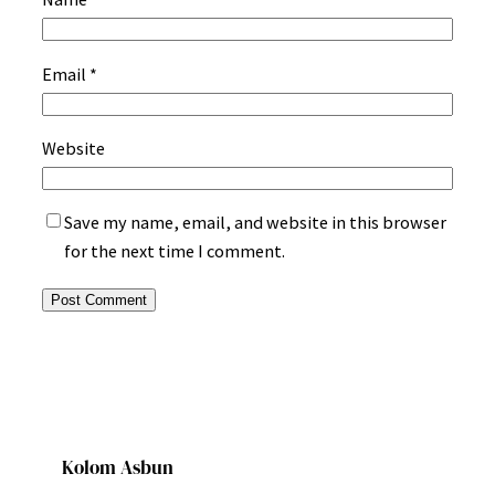
Email
*
Website
Save my name, email, and website in this browser
for the next time I comment.
Kolom Asbun