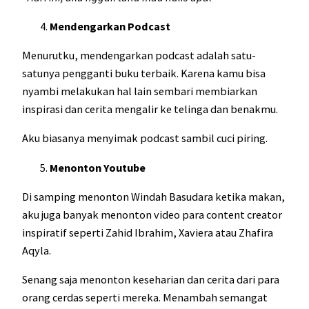
Mendengarkan Podcast
Menurutku, mendengarkan podcast adalah satu-
satunya pengganti buku terbaik. Karena kamu bisa
nyambi melakukan hal lain sembari membiarkan
inspirasi dan cerita mengalir ke telinga dan benakmu.
Aku biasanya menyimak podcast sambil cuci piring.
Menonton Youtube
Di samping menonton Windah Basudara ketika makan,
aku juga banyak menonton video para content creator
inspiratif seperti Zahid Ibrahim, Xaviera atau Zhafira
Aqyla.
Senang saja menonton keseharian dan cerita dari para
orang cerdas seperti mereka. Menambah semangat