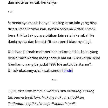
dan motivasi untuk berkarya.
***
Sebenarnya masih banyak ide kegiatan lain yang bisa
dicari. Pada intinya kan, ketika terkena
writer’s block
,
berarti kita tak punya pilihan lain selain kembali ke
dunia nyata dan beraktifitas seperti biasanya lagi.
Uda Ivan pernah memberikan rekomendasi buku yang
bisa dibaca ketika menghadapi hal ini. Buku karya Reda
Gaudiamo yang berjudul “286 Ide untuk Ceritamu”.
Untuk ulasannya, cek saja sendiri
di sini
***
Jujur, aku nulis tema ini karena aku memang sedang
tak punya topik lain. Makanya aku menjadikan
‘ketiadaan topikku’ menjadi sebuah topik.