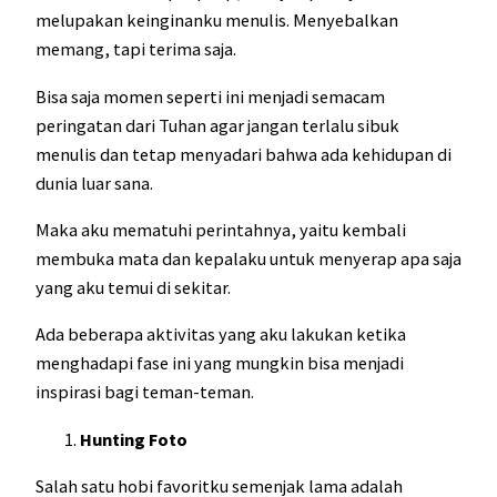
melupakan keinginanku menulis. Menyebalkan
memang, tapi terima saja.
Bisa saja momen seperti ini menjadi semacam
peringatan dari Tuhan agar jangan terlalu sibuk
menulis dan tetap menyadari bahwa ada kehidupan di
dunia luar sana.
Maka aku mematuhi perintahnya, yaitu kembali
membuka mata dan kepalaku untuk menyerap apa saja
yang aku temui di sekitar.
Ada beberapa aktivitas yang aku lakukan ketika
menghadapi fase ini yang mungkin bisa menjadi
inspirasi bagi teman-teman.
Hunting Foto
Salah satu hobi favoritku semenjak lama adalah