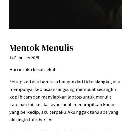
Mentok Menulis
14 February 2025
Hari ini aku kesal sekali.
Setiap kali aku baru saja bangun dari tidur siangku, aku
mempunyai kebiasaan langsung membuat secangkir
kopi hitam dan menyiapkan laptop untuk menulis.
Tapi hari ini, ketika layar sudah menampilkan kursor
yang berkedip, aku terpaku. Aku nggak tahu apa yang
aku ingin tulis hari ini.